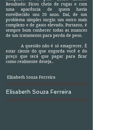
Resultado: Ficou cheio de rugas e com
uma aparência de quem havia
envelhecido uns 20 anos. Daí, de um
problema simples surgiu um outro mais
complexo e de gasto elevado. Portanto, é
sempre bom conhecer todas as nuances
de um tratamento para perda de peso.
A questão não é só emagrecer. É
estar ciente do que engorda você e do
preço que terá que pagar para ficar
como realmente deseja..
Elisabeth Souza Ferreira
Elisabeth Souza Ferreira