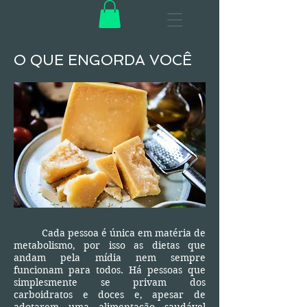
O QUE ENGORDA VOCÊ
Cada pessoa é única em matéria de
metabolismo, por isso as dietas que
andam pela mídia nem sempre
funcionam para todos. Há pessoas que
simplesmente se privam dos
carboidratos e doces e, apesar de
adotarem uma alimentação saudável